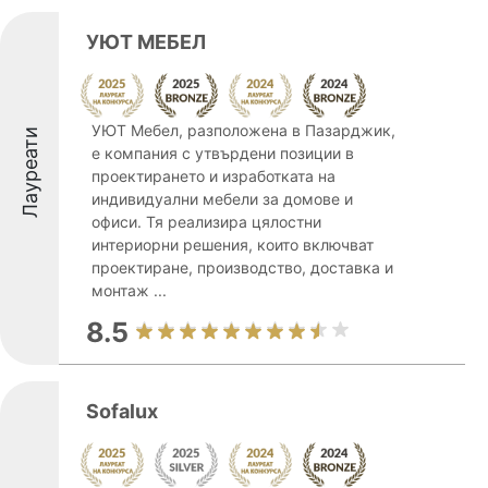
УЮТ МЕБЕЛ
УЮТ Мебел, разположена в Пазарджик,
Лауреати
е компания с утвърдени позиции в
проектирането и изработката на
индивидуални мебели за домове и
офиси. Тя реализира цялостни
интериорни решения, които включват
проектиране, производство, доставка и
монтаж ...
8.5
Sofalux