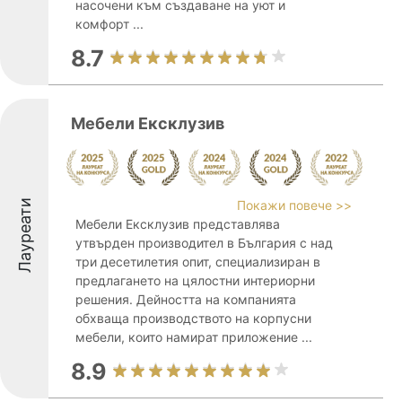
насочени към създаване на уют и
комфорт ...
8.7
Мебели Ексклузив
Лауреати
Покажи повече >>
Мебели Ексклузив представлява
утвърден производител в България с над
три десетилетия опит, специализиран в
предлагането на цялостни интериорни
решения. Дейността на компанията
обхваща производството на корпусни
мебели, които намират приложение ...
8.9