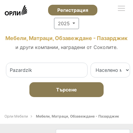
Регистрация
2025
Мебели, Матраци, Обзавеждане - Пазарджик
и други компании, наградени от Соколите.
Търсене
Орли Мебели
Мебели, Матраци, Обзавеждане - Пазарджик