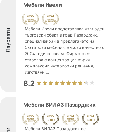
Мебели Ивели
Мебели Ивели представлява утвърден
Лауреати
търговски обект в град Пазарджик,
специализиран в предлагането на
български мебели с високо качество от
2004 година насам. Фирмата се
откроява с концентрация върху
комплексни интериорни решения,
изготвяни ...
8.2
Мебели ВИЛАЗ Пазарджик
Мебели ВИЛАЗ Пазарджик се