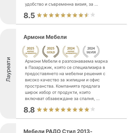
удобство и съвременна визия, за ...
8.5
Армони Мебели
Лауреати
Армони Мебели е разпознаваема марка
в Пазарджик, която се специализира в
предоставянето на мебелни решения с
високо качество за жилищни и офис
пространства. Компанията предлага
широк избор от продукти, които
включват обзавеждане за спалня, ...
8.8
Мебели РАДО Стил 2013-