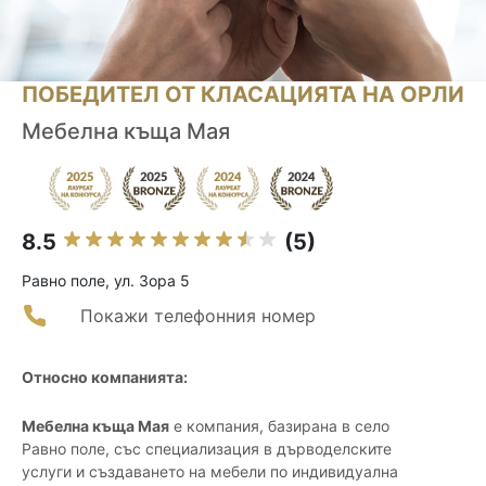
ПОБЕДИТЕЛ ОТ КЛАСАЦИЯТА НА ОРЛИ
Мебелна къща Мая
8.5
(5)
Равно поле, ул. Зора 5
Покажи телефонния номер
Относно компанията:
Мебелна къща Мая
е компания, базирана в село
Равно поле, със специализация в дърводелските
услуги и създаването на мебели по индивидуална