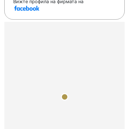
Вижте профила на фирмата на