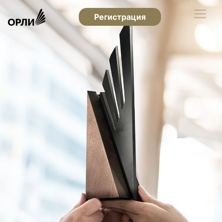
Регистрация