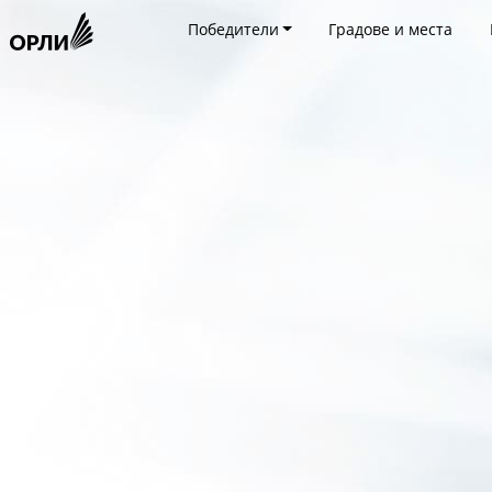
Победители
Градове и места