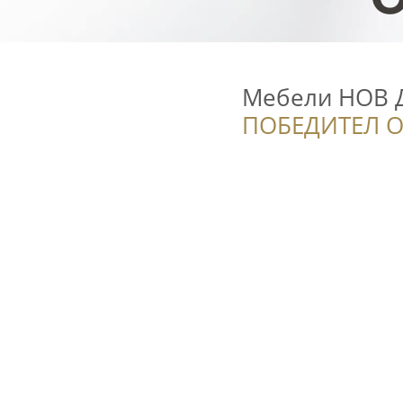
Мебели НОВ 
ПОБЕДИТЕЛ О