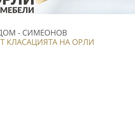
ДОМ - СИМЕОНОВ
Т КЛАСАЦИЯТА НА ОРЛИ