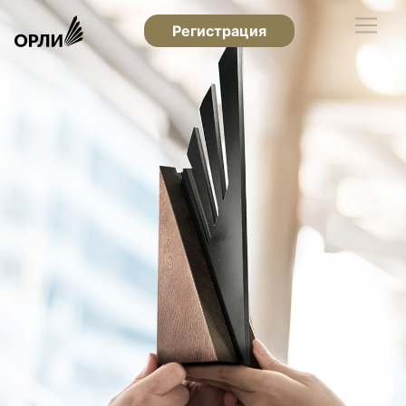
Регистрация