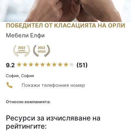
ПОБЕДИТЕЛ ОТ КЛАСАЦИЯТА НА ОРЛИ
Мебели Елфи
9.2
(51)
София, София
Покажи телефонния номер
Относно компанията:
Ресурси за изчисляване на
рейтингите: