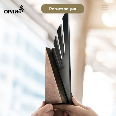
Регистрация