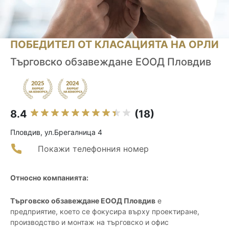
ПОБЕДИТЕЛ ОТ КЛАСАЦИЯТА НА ОРЛИ
Търговско обзавеждане ЕООД Пловдив
8.4
(18)
Пловдив, ул.Брегалница 4
Покажи телефонния номер
Относно компанията:
Търговско обзавеждане ЕООД Пловдив
е
предприятие, което се фокусира върху проектиране,
производство и монтаж на търговско и офис