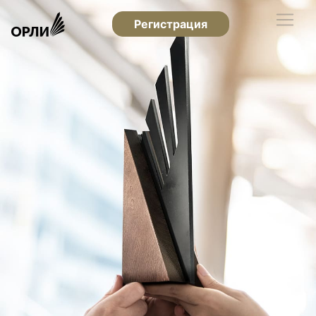
Регистрация