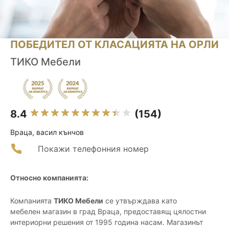
ПОБЕДИТЕЛ ОТ КЛАСАЦИЯТА НА ОРЛИ
ТИКО Мебели
8.4
(154)
Враца, васил кънчов
Покажи телефонния номер
Относно компанията:
Компанията
ТИКО Мебели
се утвърждава като
мебелен магазин в град Враца, предоставящ цялостни
интериорни решения от 1995 година насам. Магазинът