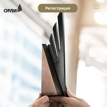
Регистрация