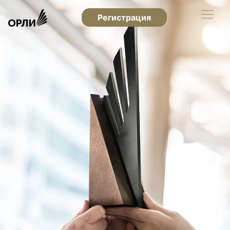
Регистрация