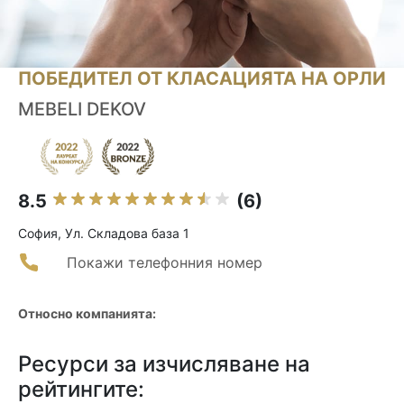
ПОБЕДИТЕЛ ОТ КЛАСАЦИЯТА НА ОРЛИ
MEBELI DEKOV
8.5
(6)
София, Ул. Складова база 1
Покажи телефонния номер
Относно компанията:
Ресурси за изчисляване на
рейтингите: