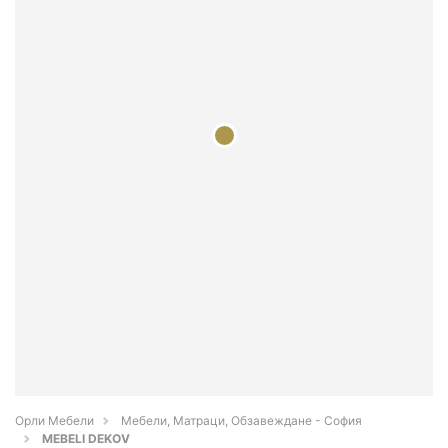
Орли Мебели
Мебели, Матраци, Обзавеждане - София
MEBELI DEKOV