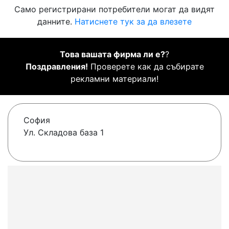
Само регистрирани потребители могат да видят
данните.
Натиснете тук за да влезете
Това вашата фирма ли е?
?
Поздравления!
Проверете как да събирате
рекламни материали!
София
Ул. Складова база 1