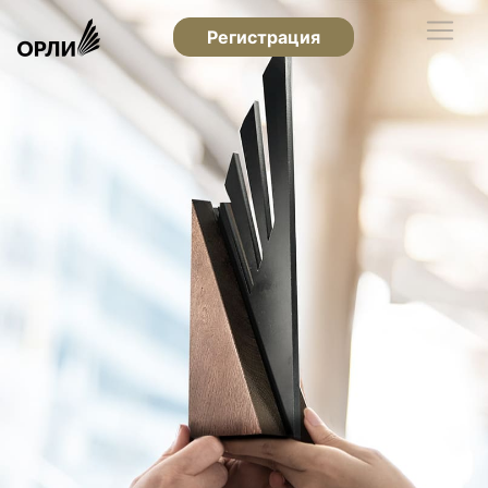
Регистрация