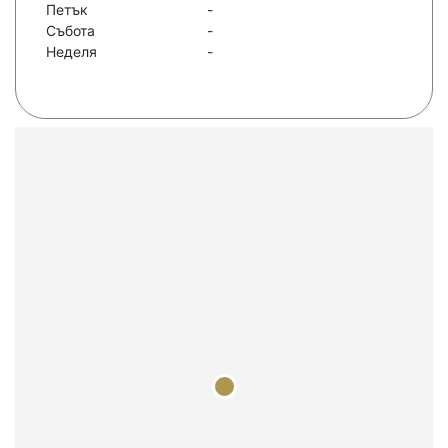
Петък
-
Събота
-
Неделя
-