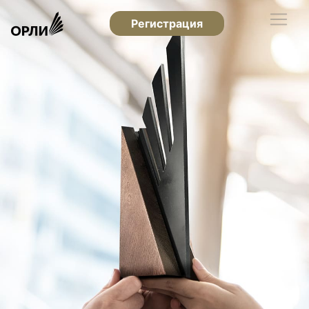
Регистрация