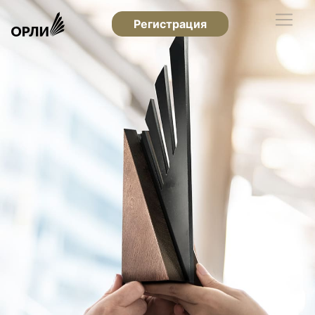
Регистрация