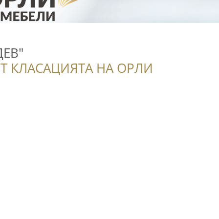
ДЕВ"
Т КЛАСАЦИЯТА НА ОРЛИ