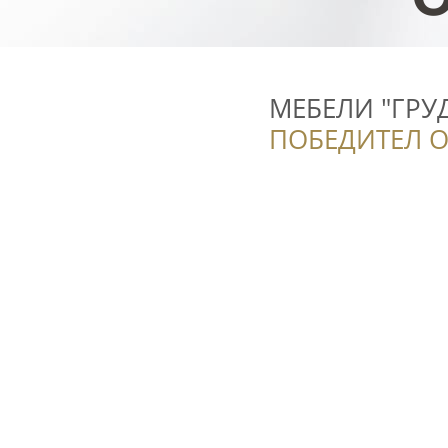
МЕБЕЛИ "ГРУ
ПОБЕДИТЕЛ О