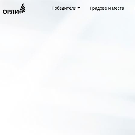
Победители
Градове и места