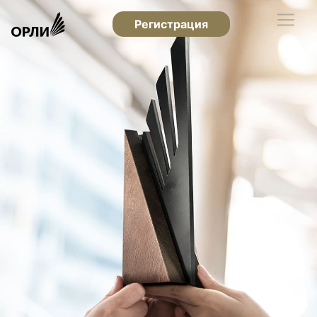
Регистрация