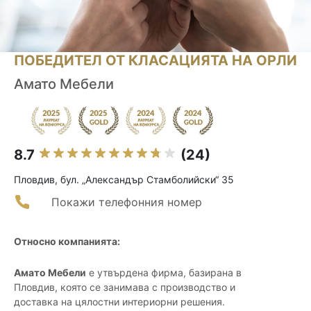
ПОБЕДИТЕЛ ОТ КЛАСАЦИЯТА НА ОРЛИ
Амато Мебели
8.7
(24)
Пловдив, бул. „Александър Стамболийски“ 35
Покажи телефонния номер
Относно компанията:
Амато Мебели
е утвърдена фирма, базирана в
Пловдив, която се занимава с производство и
доставка на цялостни интериорни решения.