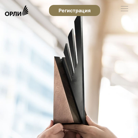
Регистрация