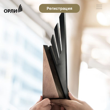
Регистрация