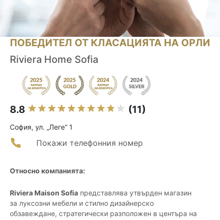
ПОБЕДИТЕЛ ОТ КЛАСАЦИЯТА НА ОРЛИ
Riviera Home Sofia
8.8
(11)
София, ул. „Леге“ 1
Покажи телефонния номер
Относно компанията:
Riviera Maison Sofia
представлява утвърден магазин
за луксозни мебели и стилно дизайнерско
обзавеждане, стратегически разположен в центъра на