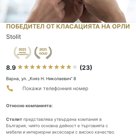
ПОБЕДИТЕЛ ОТ КЛАСАЦИЯТА НА ОРЛИ
Stolit
8.9
(23)
Варна, ул. „Княз Н. Николаевич“ 8
Покажи телефонния номер
Относно компанията:
Столит
представлява утвърдена компания в
България, чиято основна дейност е търговията с
мебели и интериорни аксесоари с високо качество.