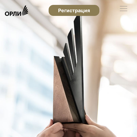
Регистрация