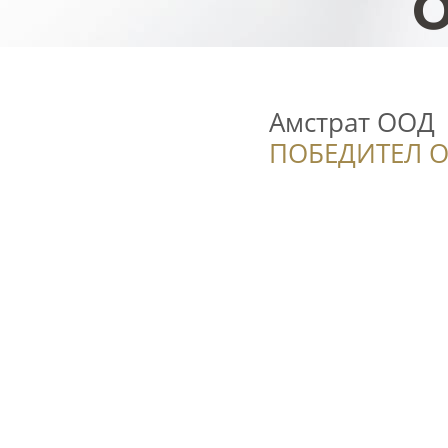
Амстрат ООД
ПОБЕДИТЕЛ О