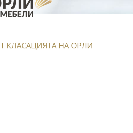
Т КЛАСАЦИЯТА НА ОРЛИ