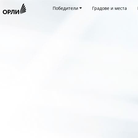
Победители
Градове и места