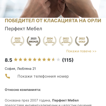
ПОБЕДИТЕЛ ОТ КЛАСАЦИЯТА НА ОРЛИ
Перфект Мебел
Покажи повече >>
8.5
(115)
София, Любляна 21
Покажи телефонния номер
Относно компанията:
Основана през 2007 година,
Перфект Мебел
предоставя индивидуализирани и цялостни решения