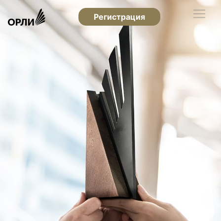
Регистрация