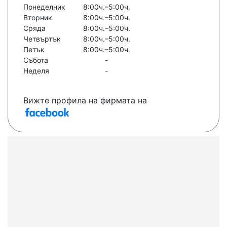
Понеделник
8:00ч.–5:00ч.
Вторник
8:00ч.–5:00ч.
Сряда
8:00ч.–5:00ч.
Четвъртък
8:00ч.–5:00ч.
Петък
8:00ч.–5:00ч.
Събота
-
Неделя
-
Вижте профила на фирмата на