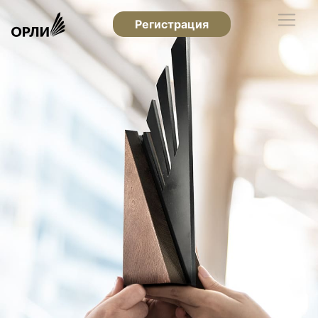
Регистрация