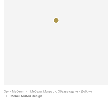
Орли Мебели
Мебели, Матраци, Обзавеждане - Добрич
Mebeli MOMO Design