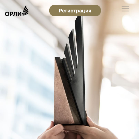
Регистрация