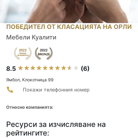
ПОБЕДИТЕЛ ОТ КЛАСАЦИЯТА НА ОРЛИ
Мебели Куалити
8.5
(6)
Ямбол, Клокотница 99
Покажи телефонния номер
Относно компанията:
Ресурси за изчисляване на
рейтингите: