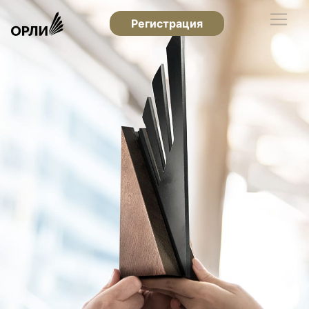
Регистрация