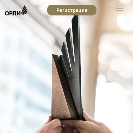
Регистрация