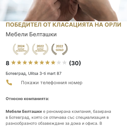
ПОБЕДИТЕЛ ОТ КЛАСАЦИЯТА НА ОРЛИ
Мебели Белташки
8
(30)
Ботевград, Ulitsa 3-ti mart 87
Покажи телефонния номер
Относно компанията:
Мебели Белташки
е реномирана компания, базирана
в Ботевград, която се отличава със специализация в
разнообразното обзавеждане за дома и офиса. В