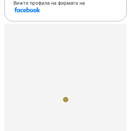
Вижте профила на фирмата на