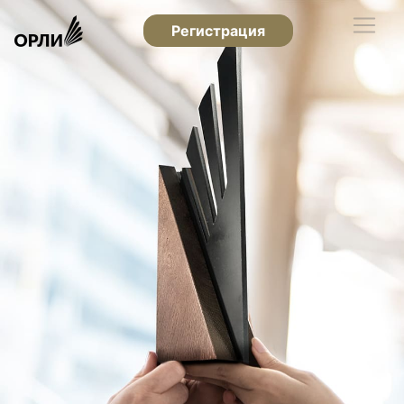
Регистрация