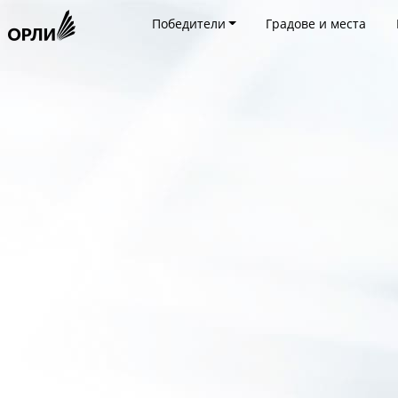
Победители
Градове и места