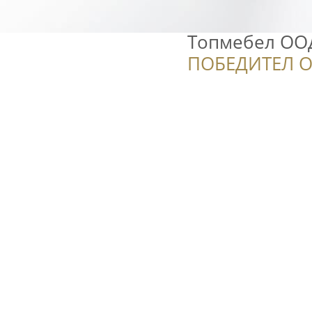
Топмебел ОО
ПОБЕДИТЕЛ О