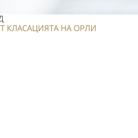
Д
Т КЛАСАЦИЯТА НА ОРЛИ