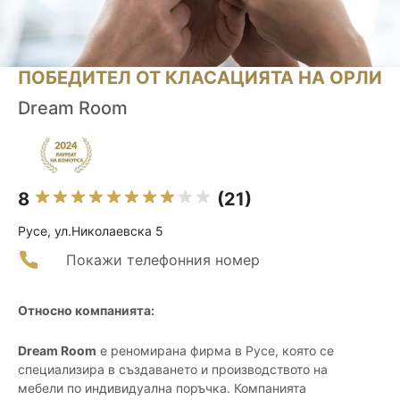
ПОБЕДИТЕЛ ОТ КЛАСАЦИЯТА НА ОРЛИ
Dream Room
8
(21)
Русе, ул.Николаевска 5
Покажи телефонния номер
Относно компанията:
Dream Room
е реномирана фирма в Русе, която се
специализира в създаването и производството на
мебели по индивидуална поръчка. Компанията