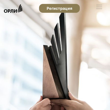
Регистрация