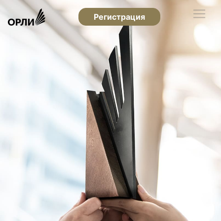
Регистрация