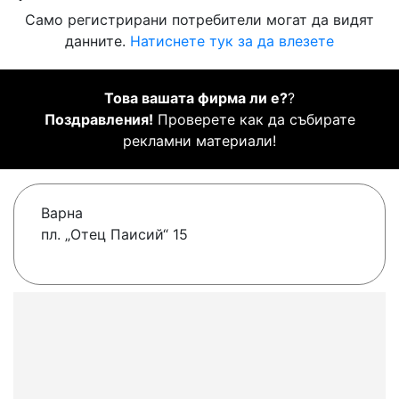
Само регистрирани потребители могат да видят
данните.
Натиснете тук за да влезете
Това вашата фирма ли е?
?
Поздравления!
Проверете как да събирате
рекламни материали!
Варна
пл. „Отец Паисий“ 15