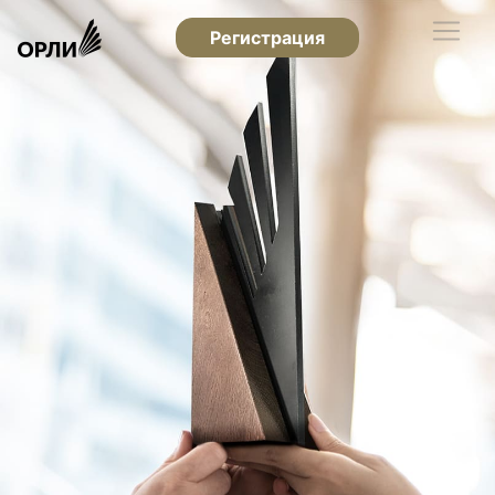
Регистрация