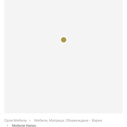
Орли Мебели
Мебели, Матраци, Обзавеждане - Варна
Мебели Нипес