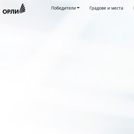
Победители
Градове и места