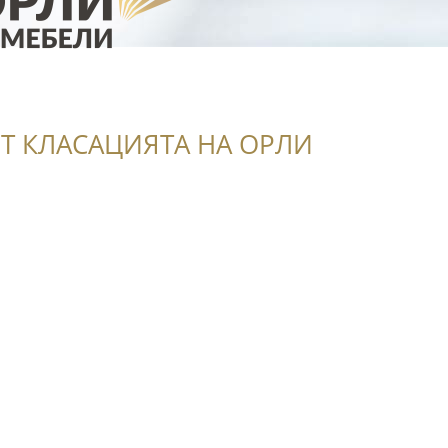
Т КЛАСАЦИЯТА НА ОРЛИ