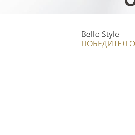
Bello Style
ПОБЕДИТЕЛ О