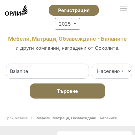
Регистрация
2025
Мебели, Матраци, Обзавеждане - Баланите
и други компании, наградени от Соколите.
Търсене
Орли Мебели
Мебели, Матраци, Обзавеждане - Баланите