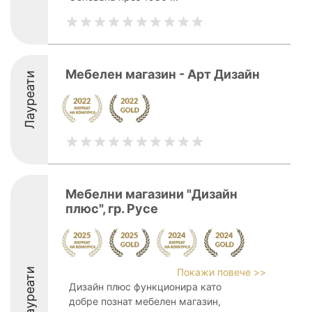
Мебелен магазин - Арт Дизайн
Лауреати
Мебелни магазини "Дизайн
плюс", гр. Русе
Лауреати
Покажи повече >>
Дизайн плюс функционира като
добре познат мебелен магазин,