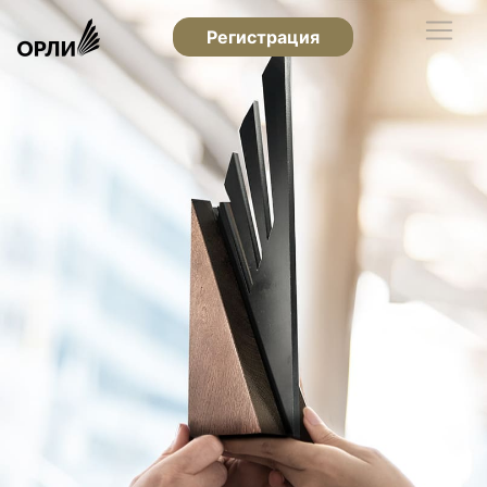
Регистрация