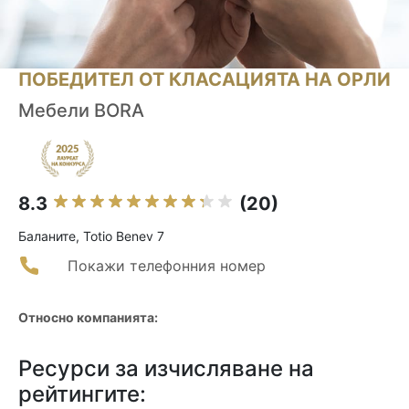
ПОБЕДИТЕЛ ОТ КЛАСАЦИЯТА НА ОРЛИ
Мебели BORA
8.3
(20)
Баланите, Totio Benev 7
Покажи телефонния номер
Относно компанията:
Ресурси за изчисляване на
рейтингите: